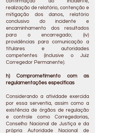
confirmação do incidente,
realização de relatório, contenção e
mitigação dos danos, relatório
conclusivo do incidente e
encaminhamento dos resultados
para o encarregado; (iv)
providências para comunicação a
titulares e autoridades
competentes (inclusive o Juiz
Corregedor Permanente).
h) Comprometimento com as
regulamentações específicas
Considerando a atividade exercida
por essa serventia, assim como a
existência de órgãos de regulação
e controle como Corregedorias,
Conselho Nacional de Justiça e da
própria Autoridade Nacional de