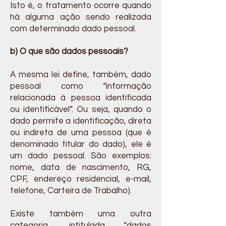
Isto é, o tratamento ocorre quando
há alguma ação sendo realizada
com determinado dado pessoal.
b) O que são dados pessoais?
A mesma lei define, também, dado
pessoal como “informação
relacionada à pessoa identificada
ou identificável”. Ou seja, quando o
dado permite a identificação, direta
ou indireta de uma pessoa (que é
denominado titular do dado), ele é
um dado pessoal. São exemplos:
nome, data de nascimento, RG,
CPF, endereço residencial, e-mail,
telefone, Carteira de Trabalho).
Existe também uma outra
categoria, intitulada “dados