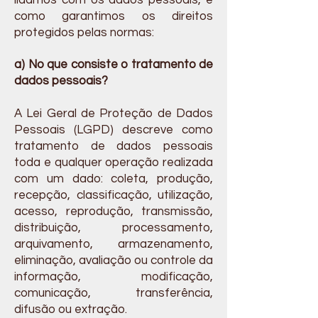
lidamos com os dados pessoais, e
como garantimos os direitos
protegidos pelas normas:
a) No que consiste o tratamento de
dados pessoais?
A Lei Geral de Proteção de Dados
Pessoais (LGPD) descreve como
tratamento de dados pessoais
toda e qualquer operação realizada
com um dado: coleta, produção,
recepção, classificação, utilização,
acesso, reprodução, transmissão,
distribuição, processamento,
arquivamento, armazenamento,
eliminação, avaliação ou controle da
informação, modificação,
comunicação, transferência,
difusão ou extração.