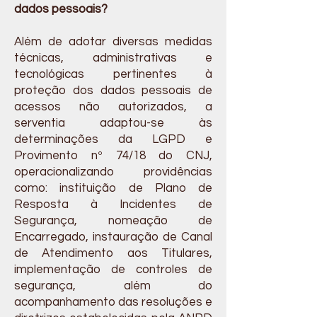
dados pessoais?
Além de adotar diversas medidas
técnicas, administrativas e
tecnológicas pertinentes à
proteção dos dados pessoais de
acessos não autorizados, a
serventia adaptou-se às
determinações da LGPD e
Provimento nº 74/18 do CNJ,
operacionalizando providências
como: instituição de Plano de
Resposta à Incidentes de
Segurança, nomeação de
Encarregado, instauração de Canal
de Atendimento aos Titulares,
implementação de controles de
segurança, além do
acompanhamento das resoluções e