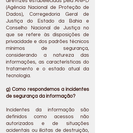
diretrizes estabelecidas pela ANPD
(Agência Nacional de Proteção de
Dados), Corregedoria Geral de
Justiça do Estado da Bahia e
Conselho Nacional de Justiça no
que se refere às disposições de
privacidade e dos padrões técnicos
mínimos de segurança,
considerando a natureza das
informações, as características do
tratamento e o estado atual da
tecnologia.
g) Como respondemos a incidentes
de segurança da informação?
Incidentes da informação são
definidos como acessos não
autorizados e de situações
acidentais ou ilícitas de destruição,