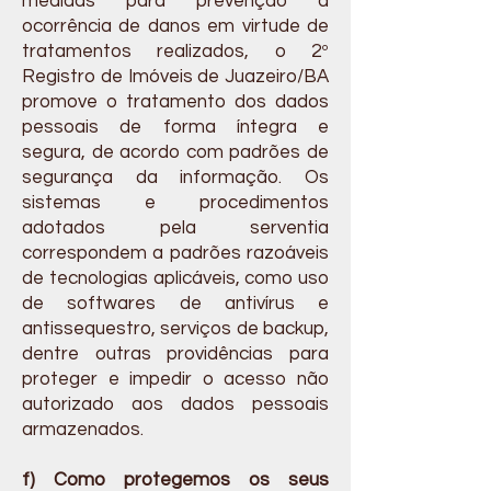
medidas para prevenção à
ocorrência de danos em virtude de
tratamentos realizados, o 2º
Registro de Imóveis de Juazeiro/BA
promove o tratamento dos dados
pessoais de forma íntegra e
segura, de acordo com padrões de
segurança da informação. Os
sistemas e procedimentos
adotados pela serventia
correspondem a padrões razoáveis
de tecnologias aplicáveis, como uso
de softwares de antivírus e
antissequestro, serviços de backup,
dentre outras providências para
proteger e impedir o acesso não
autorizado aos dados pessoais
armazenados.
f) Como protegemos os seus