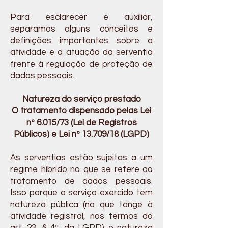
Para esclarecer e auxiliar,
separamos alguns conceitos e
definições importantes sobre a
atividade e a atuação da serventia
frente à regulação de proteção de
dados pessoais.
Natureza do serviço prestado
O tratamento dispensado pelas Lei
nº 6.015/73 (Lei de Registros
Públicos) e Lei nº 13.709/18 (LGPD)
As serventias estão sujeitas a um
regime híbrido no que se refere ao
tratamento de dados pessoais.
Isso porque o serviço exercido tem
natureza pública (no que tange à
atividade registral, nos termos do