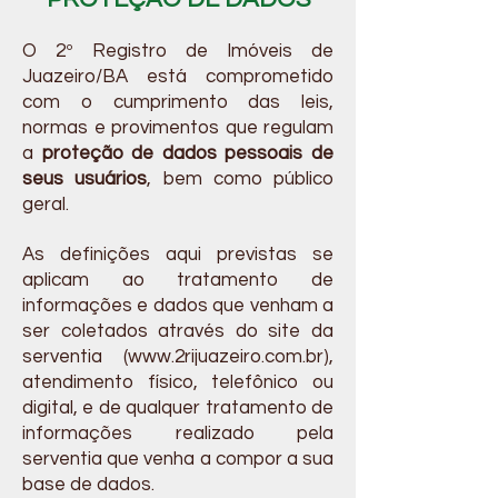
O 2º Registro de Imóveis de
Juazeiro/BA está comprometido
com o cumprimento das leis,
normas e provimentos que regulam
a
proteção de dados pessoais de
seus usuários
, bem como público
geral.
As definições aqui previstas se
aplicam ao tratamento de
informações e dados que venham a
ser coletados através do site da
serventia (
www.2rijuazeiro.com.br
),
atendimento físico, telefônico ou
digital, e de qualquer tratamento de
informações realizado pela
serventia que venha a compor a sua
base de dados.