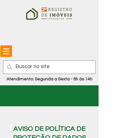
Atendimento: Segunda a Sexta - 8h às 14h
AVISO DE POLÍTICA DE
PROTEÇÃO DE DADOS