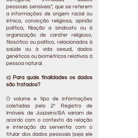
pessoais sensíveis”, que se referem
a informações de origem racial ou
étnica, convicção religiosa, opinião
política, filiação a sindicato ou à
organização de caráter religioso,
filosófico ou político, relacionados à
saúde ou à vida sexual, dados
genéticos ou biométricos relativos à
pessoa natural.
c) Para quais finalidades os dados
são tratados?
O volume e tipo de informações
coletadas pelo 2º Registro de
Imóveis de Juazeiro/BA variam de
acordo com o contexto da relação
e interação da serventia com o
titular dos dados pessoais (seja ele