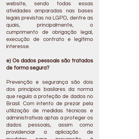
website, sendo todas essas
atividades amparadas nas bases
legais previstas na LGPD, dentre as
quais, principalmente, o
cumprimento de obrigação legal,
execução de contrato e legítimo
interesse.
e) Os dados pessoais são tratados
de forma segura?
Prevenção e segurança são dois
dos princípios basilares da norma
que regula a proteção de dados no
Brasil. Com intento de prezar pela
utilização de medidas técnicas e
administrativas aptas a proteger os
dados pessoais, assim como
providenciar a aplicação de