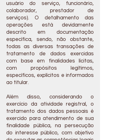
usuário do serviço, funcionário,
colaborador, prestador de
serviços). O detalhamento das
operações está devidamente
descrito em documentação
específica, sendo, não obstante,
todas as diversas transações de
tratamento de dados exercidas
com base em finalidades lícitas,
com propósitos legítimos,
específicos, explícitos e informados
ao titular.
Além disso, considerando o
exercício da atividade registral, o
tratamento dos dados pessoais é
exercido para atendimento de sua
finalidade pública, na persecução
do interesse público, com objetivo